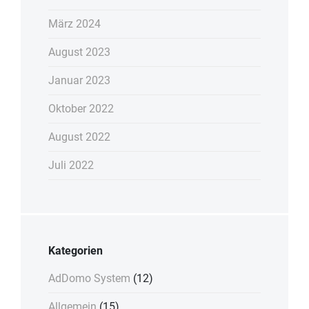
März 2024
August 2023
Januar 2023
Oktober 2022
August 2022
Juli 2022
Kategorien
AdDomo System
(12)
Allgemein
(15)