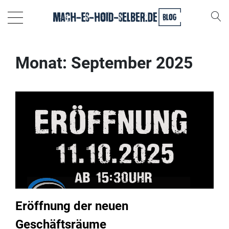
Monat:
September 2025
Eröffnung der neuen
Geschäftsräume