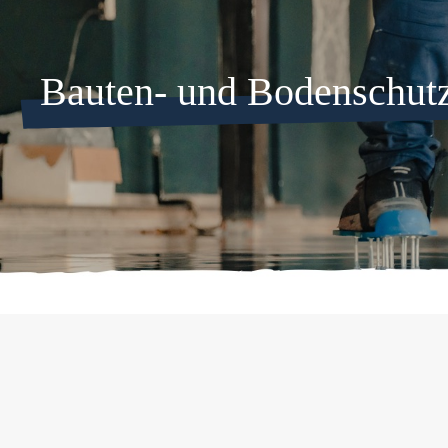
Bauten- und Bodenschut