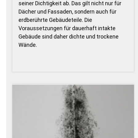
seiner Dichtigkeit ab. Das gilt nicht nur für
Dächer und Fassaden, sondern auch für
erdberührte Gebäudeteile. Die
Voraussetzungen für dauerhaft intakte
Gebäude sind daher dichte und trockene
Wände.