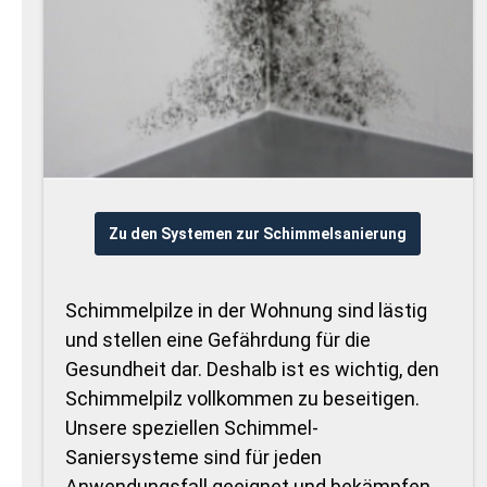
Zu den Systemen zur Schimmelsanierung
Schimmelpilze in der Wohnung sind lästig
und stellen eine Gefährdung für die
Gesundheit dar. Deshalb ist es wichtig, den
Schimmelpilz vollkommen zu beseitigen.
Unsere speziellen Schimmel-
Saniersysteme sind für jeden
Anwendungsfall geeignet und bekämpfen