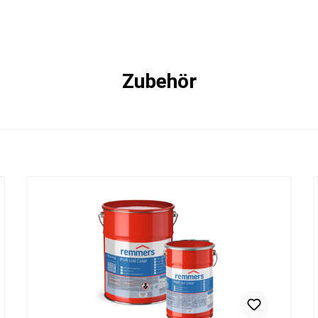
Zubehör