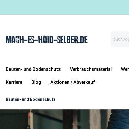
Bauten- und Bodenschutz
Verbrauchsmaterial
Wer
Karriere
Blog
Aktionen / Abverkauf
Bauten- und Bodenschutz