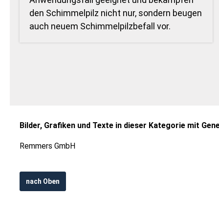
den Schimmelpilz nicht nur, sondern beugen
auch neuem Schimmelpilzbefall vor.
Bilder, Grafiken und Texte in dieser Kategorie mit Ge
Remmers GmbH
nach Oben