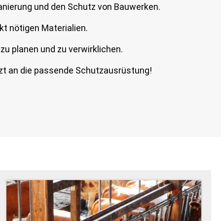
 Sanierung und den Schutz von Bauwerken.
kt nötigen Materialien.
zu planen und zu verwirklichen.
etzt an die passende Schutzausrüstung!