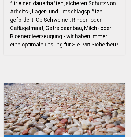
für einen dauerhaften, sicheren Schutz von
Arbeits-, Lager- und Umschlagsplätze
gefordert. Ob Schweine-, Rinder- oder
Geflügelmast, Getreideanbau, Milch- oder
Bioenergieerzeugung - wir haben immer
eine optimale Lösung für Sie. Mit Sicherheit!