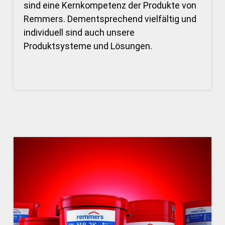
sind eine Kernkompetenz der Produkte von
Remmers. Dementsprechend vielfältig und
individuell sind auch unsere
Produktsysteme und Lösungen.