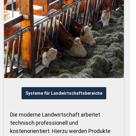
Systeme für Landwirtschaftsbereiche
Die moderne Landwirtschaft arbeitet
technisch professionell und
kostenorientiert. Hierzu werden Produkte