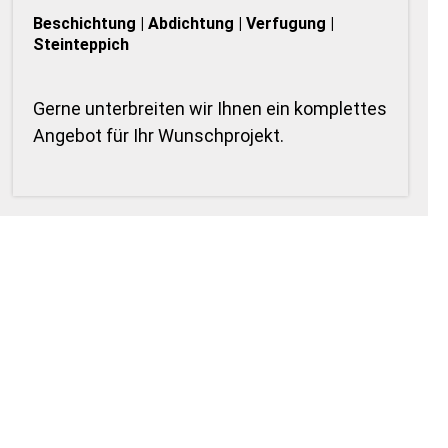
Beschichtung | Abdichtung | Verfugung |
Steinteppich
Gerne unterbreiten wir Ihnen ein komplettes
Angebot für Ihr Wunschprojekt.