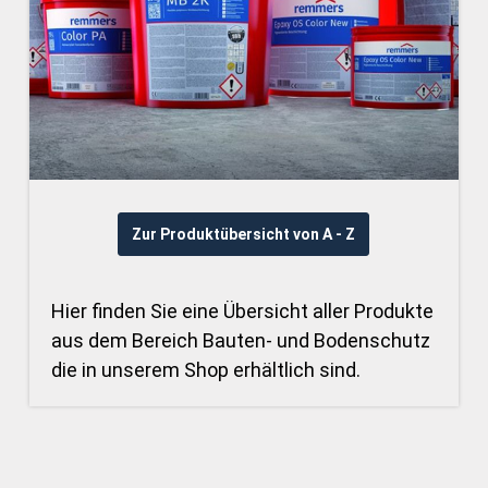
Zur Produktübersicht von A - Z
Hier finden Sie eine Übersicht aller Produkte
aus dem Bereich Bauten- und Bodenschutz
die in unserem Shop erhältlich sind.