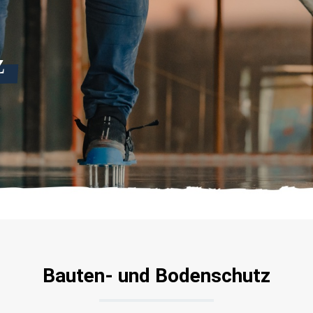
z
Bauten- und Bodenschutz