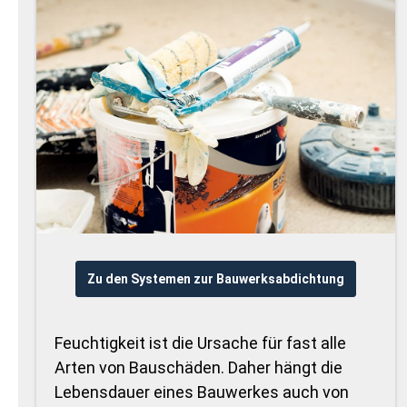
Zu den Systemen zur Bauwerksabdichtung
Feuchtigkeit ist die Ursache für fast alle
Arten von Bauschäden. Daher hängt die
Lebensdauer eines Bauwerkes auch von