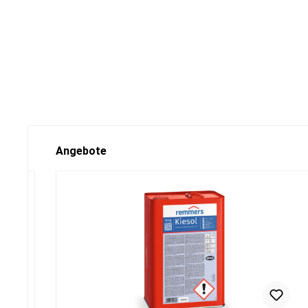
Angebote