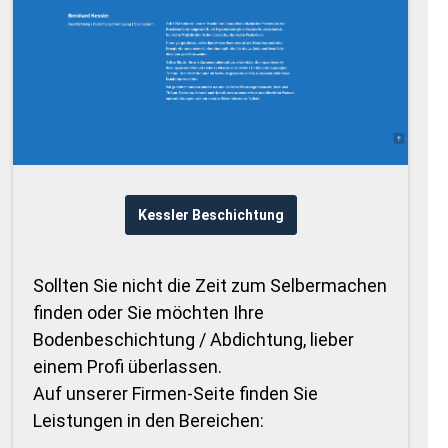
Kessler Beschichtung
Sollten Sie nicht die Zeit zum Selbermachen
finden oder Sie möchten Ihre
Bodenbeschichtung / Abdichtung, lieber
einem Profi überlassen.
Auf unserer Firmen-Seite finden Sie
Leistungen in den Bereichen: