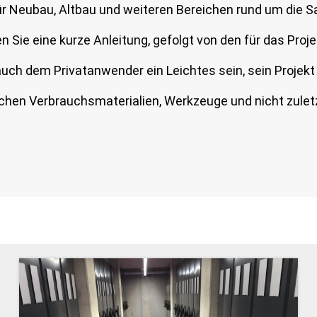
 für Neubau, Altbau und weiteren Bereichen rund um die
Sie eine kurze Anleitung, gefolgt von den für das Proje
auch dem Privatanwender ein Leichtes sein, sein Projekt 
lichen Verbrauchsmaterialien, Werkzeuge und nicht zul