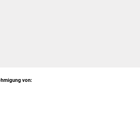
nehmigung von: