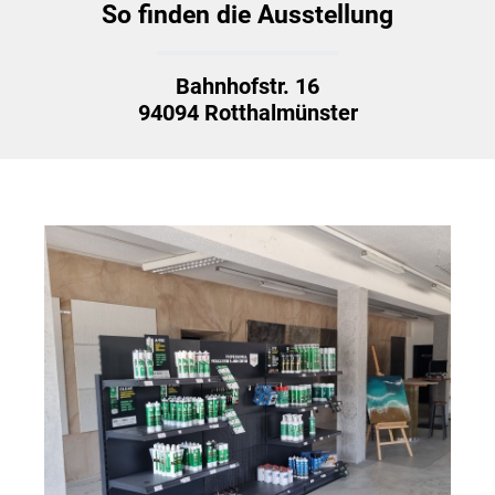
So finden die Ausstellung
Bahnhofstr. 16
94094 Rotthalmünster