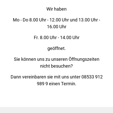
Wir haben
Mo - Do 8.00 Uhr - 12.00 Uhr und 13.00 Uhr -
16.00 Uhr
Fr. 8.00 Uhr - 14.00 Uhr
geöffnet.
Sie können uns zu unseren Öffnungszeiten
nicht besuchen?
Dann vereinbaren sie mit uns unter 08533 912
989 9 einen Termin.