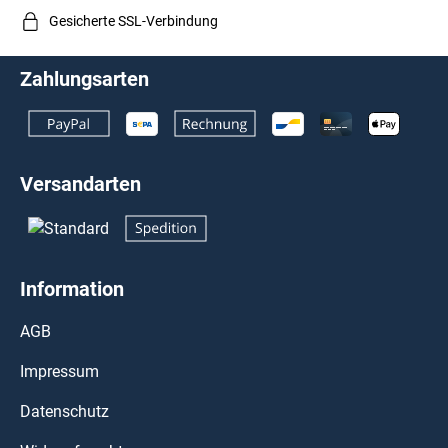
Gesicherte SSL-Verbindung
Zahlungsarten
Versandarten
Information
AGB
Impressum
Datenschutz