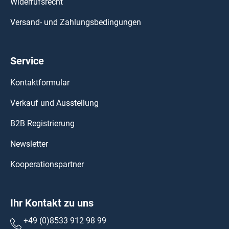
Widerrufsrecht
Versand- und Zahlungsbedingungen
Service
Kontaktformular
Verkauf und Ausstellung
B2B Registrierung
Newsletter
Kooperationspartner
Ihr Kontakt zu uns
+49 (0)8533 912 98 99