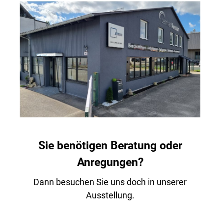
Sie benötigen Beratung oder
Anregungen?
Dann besuchen Sie uns doch in unserer
Ausstellung.