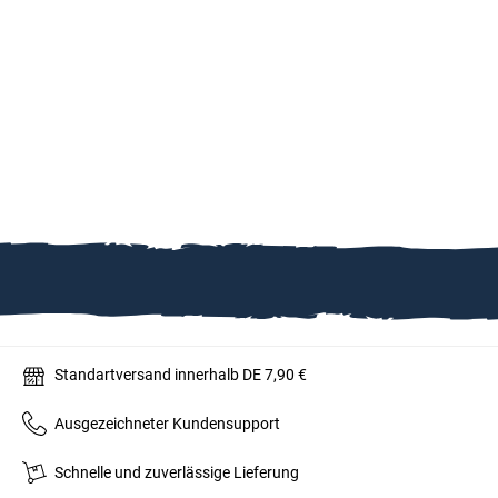
Standartversand innerhalb DE 7,90 €
Ausgezeichneter Kundensupport
Schnelle und zuverlässige Lieferung