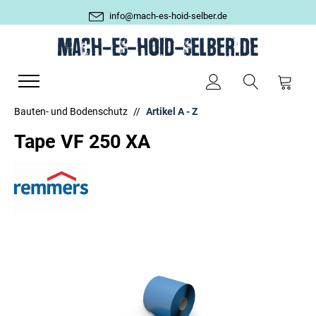
info@mach-es-hoid-selber.de
Bauten- und Bodenschutz
//
Artikel A - Z
Tape VF 250 XA