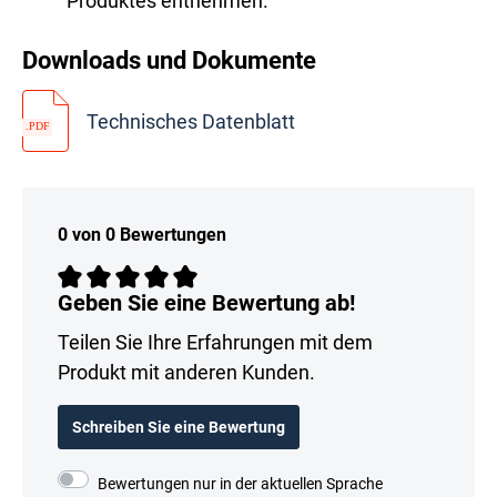
Produktes entnehmen.
Downloads und Dokumente
Technisches Datenblatt
0 von 0 Bewertungen
Geben Sie eine Bewertung ab!
Teilen Sie Ihre Erfahrungen mit dem
Produkt mit anderen Kunden.
Schreiben Sie eine Bewertung
Bewertungen nur in der aktuellen Sprache