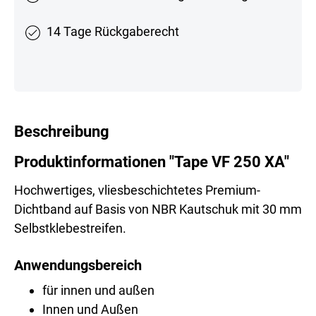
14 Tage Rückgaberecht
Beschreibung
Produktinformationen "Tape VF 250 XA"
Hochwertiges, vliesbeschichtetes Premium-
Dichtband auf Basis von NBR Kautschuk mit 30 mm
Selbstklebestreifen.
Anwendungsbereich
für innen und außen
Innen und Außen