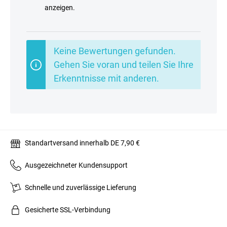
anzeigen.
Keine Bewertungen gefunden.
Gehen Sie voran und teilen Sie Ihre
Erkenntnisse mit anderen.
Standartversand innerhalb DE 7,90 €
Ausgezeichneter Kundensupport
Schnelle und zuverlässige Lieferung
Gesicherte SSL-Verbindung