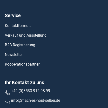
Service
Kontaktformular
Verkauf und Ausstellung
B2B Registrierung
Newsletter
Kooperationspartner
Ihr Kontakt zu uns
+49 (0)8533 912 98 99
info@mach-es-hoid-selber.de