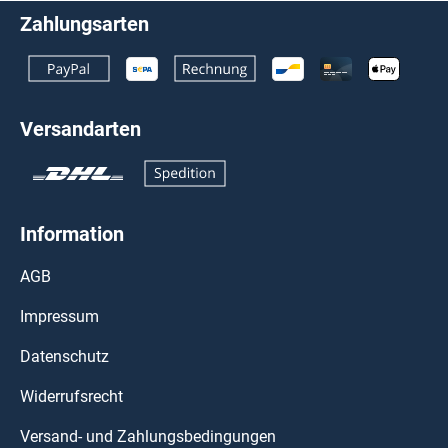
Zahlungsarten
Versandarten
Information
AGB
Impressum
Datenschutz
Widerrufsrecht
Versand- und Zahlungsbedingungen