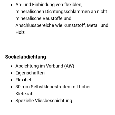
An- und Einbindung von flexiblen,
mineralischen Dichtungsschlämmen an nicht
mineralische Baustoffe und
Anschlussbereiche wie Kunststoff, Metall und
Holz
Sockelabdichtung
Abdichtung im Verbund (AiV)
Eigenschaften
Flexibel
30 mm Selbstklebestreifen mit hoher
Klebkraft
Spezielle Vliesbeschichtung