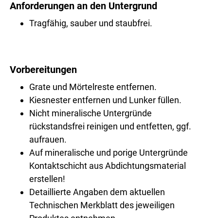
Anforderungen an den Untergrund
Tragfähig, sauber und staubfrei.
Vorbereitungen
Grate und Mörtelreste entfernen.
Kiesnester entfernen und Lunker füllen.
Nicht mineralische Untergründe
rückstandsfrei reinigen und entfetten, ggf.
aufrauen.
Auf mineralische und porige Untergründe
Kontaktschicht aus Abdichtungsmaterial
erstellen!
Detaillierte Angaben dem aktuellen
Technischen Merkblatt des jeweiligen