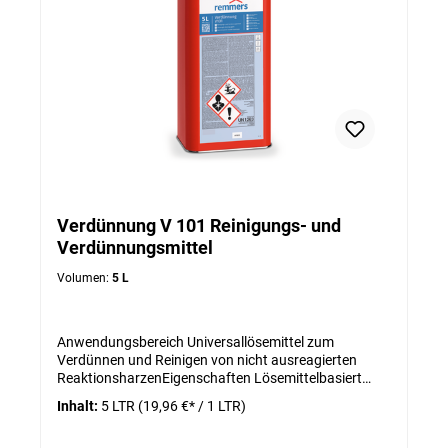
Verdünnung V 101 Reinigungs- und
Verdünnungsmittel
Volumen:
5 L
Anwendungsbereich Universallösemittel zum
Verdünnen und Reinigen von nicht ausreagierten
ReaktionsharzenEigenschaften Lösemittelbasiert
Gute Reinigungswirkung Gute Verdünnungswirkung
Inhalt:
5 LTR
(19,96 €* / 1 LTR)