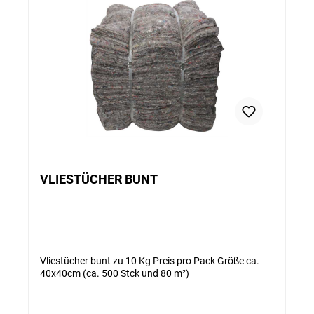
VLIESTÜCHER BUNT
Vliestücher bunt zu 10 Kg Preis pro Pack Größe ca.
40x40cm (ca. 500 Stck und 80 m²)